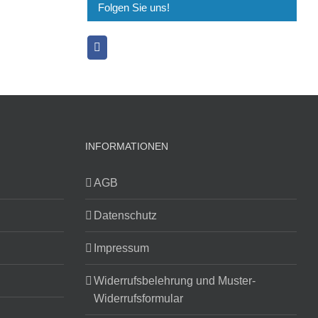
Folgen Sie uns!
INFORMATIONEN
AGB
Datenschutz
Impressum
Widerrufsbelehrung und Muster-
Widerrufsformular