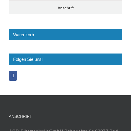
Anschrift
Warenkorb
Folgen Sie uns!
ANSCHRIFT