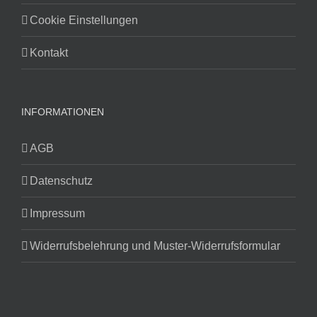
Cookie Einstellungen
Kontakt
INFORMATIONEN
AGB
Datenschutz
Impressum
Widerrufsbelehrung und Muster-Widerrufsformular