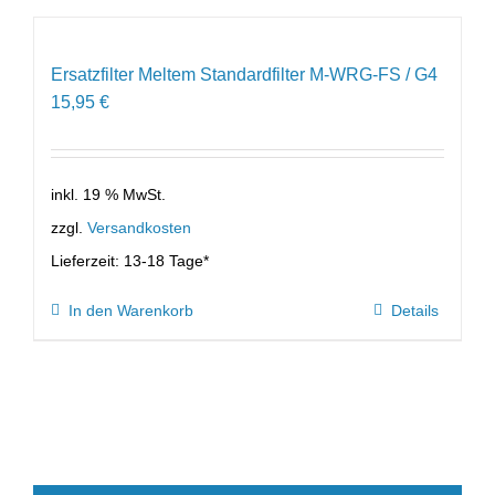
Ersatzfilter Meltem Standardfilter M-WRG-FS / G4
15,95
€
inkl. 19 % MwSt.
zzgl.
Versandkosten
Lieferzeit:
13-18 Tage*
In den Warenkorb
Details