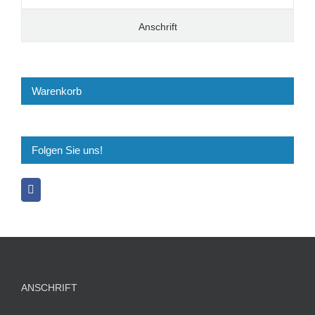
Anschrift
Warenkorb
Folgen Sie uns!
ANSCHRIFT