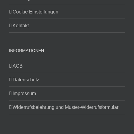
Cookie Einstellungen
Kontakt
INFORMATIONEN
AGB
Datenschutz
Impressum
Widerrufsbelehrung und Muster-Widerrufsformular