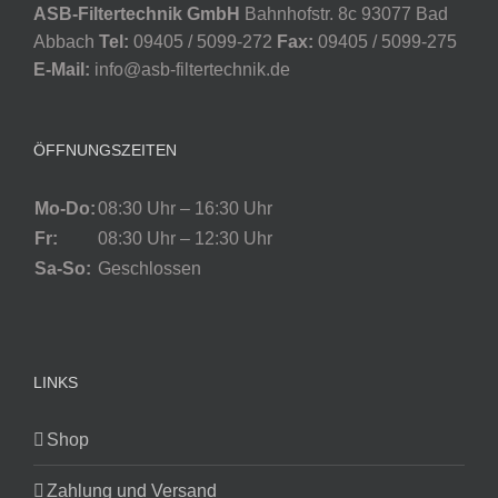
ASB-Filtertechnik GmbH
Bahnhofstr. 8c 93077 Bad
Abbach
Tel:
09405 / 5099-272
Fax:
09405 / 5099-275
E-Mail:
info@asb-filtertechnik.de
ÖFFNUNGSZEITEN
Mo-Do:
08:30 Uhr – 16:30 Uhr
Fr:
08:30 Uhr – 12:30 Uhr
Sa-So:
Geschlossen
LINKS
Shop
Zahlung und Versand