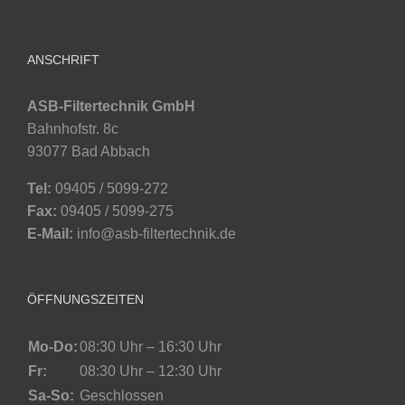
ANSCHRIFT
ASB-Filtertechnik GmbH
Bahnhofstr. 8c
93077 Bad Abbach
Tel:
09405 / 5099-272
Fax:
09405 / 5099-275
E-Mail:
info@asb-filtertechnik.de
ÖFFNUNGSZEITEN
Mo-Do:
08:30 Uhr – 16:30 Uhr
Fr:
08:30 Uhr – 12:30 Uhr
Sa-So:
Geschlossen