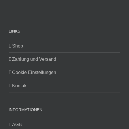
LINKS
Shop
Zahlung und Versand
Cookie Einstellungen
Kontakt
INFORMATIONEN
AGB