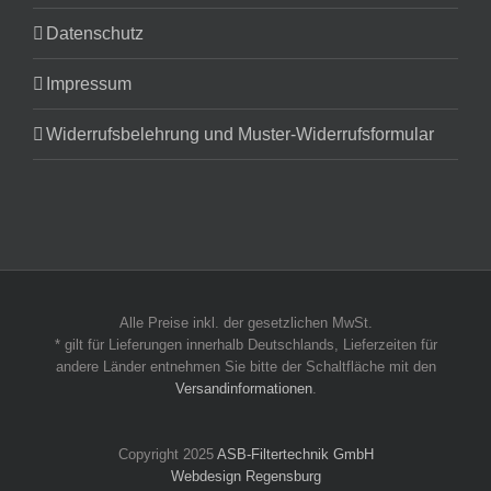
Datenschutz
Impressum
Widerrufsbelehrung und Muster-Widerrufsformular
Alle Preise inkl. der gesetzlichen MwSt.
* gilt für Lieferungen innerhalb Deutschlands, Lieferzeiten für
andere Länder entnehmen Sie bitte der Schaltfläche mit den
Versandinformationen
.
Copyright 2025
ASB-Filtertechnik GmbH
Webdesign Regensburg