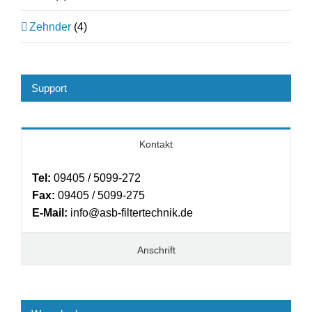
Zehnder
(4)
Support
Kontakt
Tel:
09405 / 5099-272
Fax:
09405 / 5099-275
E-Mail:
info@asb-filtertechnik.de
Anschrift