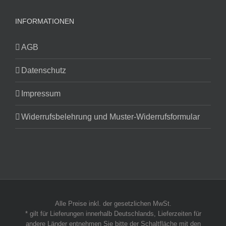
INFORMATIONEN
AGB
Datenschutz
Impressum
Widerrufsbelehrung und Muster-Widerrufsformular
Alle Preise inkl. der gesetzlichen MwSt.
* gilt für Lieferungen innerhalb Deutschlands, Lieferzeiten für
andere Länder entnehmen Sie bitte der Schaltfläche mit den