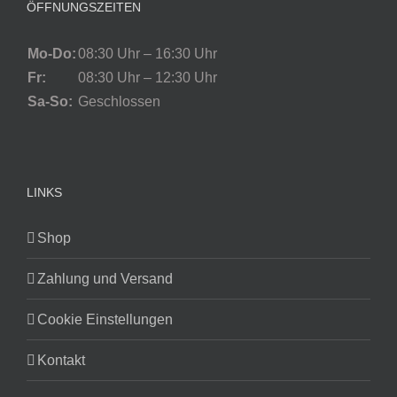
ÖFFNUNGSZEITEN
Mo-Do:
08:30 Uhr – 16:30 Uhr
Fr:
08:30 Uhr – 12:30 Uhr
Sa-So:
Geschlossen
LINKS
Shop
Zahlung und Versand
Cookie Einstellungen
Kontakt