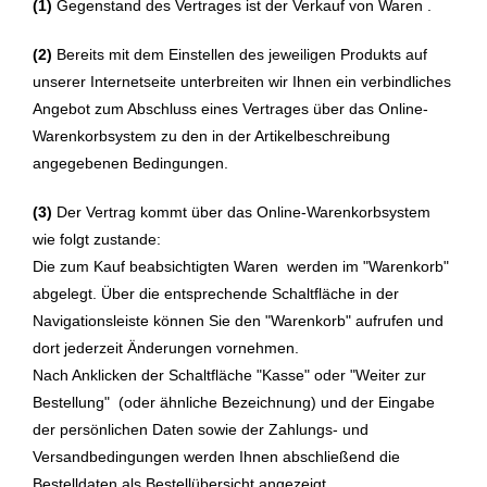
(1)
Gegenstand des Vertrages ist der Verkauf von Waren
.
(2)
Bereits mit dem Einstellen des jeweiligen Produkts auf
unserer Internetseite unterbreiten wir Ihnen ein verbindliches
Angebot zum Abschluss eines Vertrages über das Online-
Warenkorbsystem zu den in der Artikelbeschreibung
angegebenen Bedingungen.
(3)
Der Vertrag kommt über das Online-Warenkorbsystem
wie folgt zustande:
Die zum Kauf beabsichtigten Waren werden im "Warenkorb"
abgelegt. Über die entsprechende Schaltfläche in der
Navigationsleiste können Sie den "Warenkorb" aufrufen und
dort jederzeit Änderungen vornehmen.
Nach Anklicken der Schaltfläche "Kasse" oder "Weiter zur
Bestellung"
(oder ähnliche Bezeichnung)
und der Eingabe
der persönlichen Daten sowie der Zahlungs- und
Versandbedingungen werden Ihnen abschließend die
Bestelldaten als Bestellübersicht angezeigt.