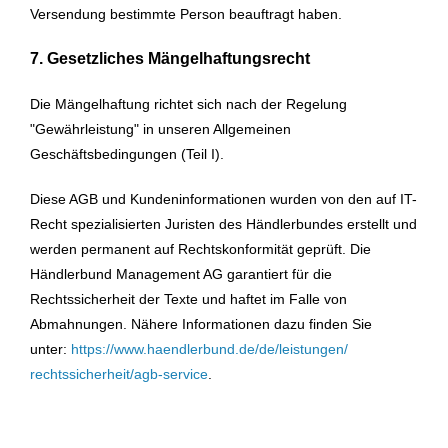
Versendung bestimmte Person beauftragt haben.
7. Gesetzliches Mängelhaftungsrecht
Die Mängelhaftung richtet sich nach der Regelung
"Gewährleistung" in unseren Allgemeinen
Geschäftsbedingungen (Teil I).
Diese AGB und Kundeninformationen wurden von den auf IT-
Recht spezialisierten Juristen des Händlerbundes erstellt und
werden permanent auf Rechtskonformität geprüft. Die
Händlerbund Management AG garantiert für die
Rechtssicherheit der Texte und haftet im Falle von
Abmahnungen. Nähere Informationen dazu finden Sie
unter:
https://www.haendlerbund.de/
de/leistungen/
rechtssicherheit/agb-service
.