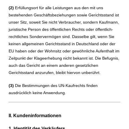
(2)
Erfüllungsort für alle Leistungen aus den mit uns
bestehenden Geschäftsbeziehungen sowie Gerichtsstand ist
unser Sitz, soweit Sie nicht Verbraucher, sondern Kaufmann,
juristische Person des öffentlichen Rechts oder öffentlich-
rechtliches Sondervermögen sind. Dasselbe gilt, wenn Sie
keinen allgemeinen Gerichtsstand in Deutschland oder der
EU haben oder der Wohnsitz oder gewöhnliche Aufenthalt im
Zeitpunkt der Klageerhebung nicht bekannt ist. Die Befugnis,
auch das Gericht an einem anderen gesetzlichen
Gerichtsstand anzurufen, bleibt hiervon unberührt.
(3)
Die Bestimmungen des UN-Kaufrechts finden
ausdrücklich keine Anwendung.
II. Kundeninformationen
1. Identität des Verkäufers