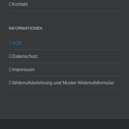
Kontakt
INFORMATIONEN
AGB
Datenschutz
Impressum
Widerrufsbelehrung und Muster-Widerrufsformular