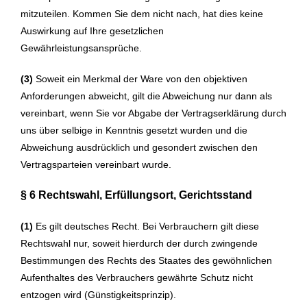
mitzuteilen. Kommen Sie dem nicht nach, hat dies keine
Auswirkung auf Ihre gesetzlichen
Gewährleistungsansprüche.
(3)
Soweit ein Merkmal der Ware von den objektiven
Anforderungen abweicht, gilt die Abweichung nur dann als
vereinbart, wenn Sie vor Abgabe der Vertragserklärung durch
uns über selbige in Kenntnis gesetzt wurden und die
Abweichung ausdrücklich und gesondert zwischen den
Vertragsparteien vereinbart wurde.
§ 6 Rechtswahl, Erfüllungsort, Gerichtsstand
(1)
Es gilt deutsches Recht. Bei Verbrauchern gilt diese
Rechtswahl nur, soweit hierdurch der durch zwingende
Bestimmungen des Rechts des Staates des gewöhnlichen
Aufenthaltes des Verbrauchers gewährte Schutz nicht
entzogen wird (Günstigkeitsprinzip).