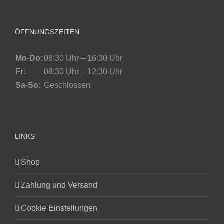
ÖFFNUNGSZEITEN
Mo-Do:
08:30 Uhr – 16:30 Uhr
Fr:
08:30 Uhr – 12:30 Uhr
Sa-So:
Geschlossen
LINKS
Shop
Zahlung und Versand
Cookie Einstellungen