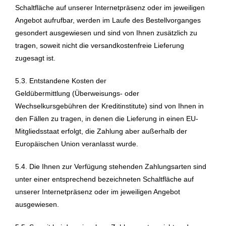
Schaltfläche auf unserer Internetpräsenz oder im jeweiligen
Angebot aufrufbar, werden im Laufe des Bestellvorganges
gesondert ausgewiesen und sind von Ihnen zusätzlich zu
tragen, soweit nicht die versandkostenfreie Lieferung
zugesagt ist.
5.3.
Entstandene Kosten der
Geldübermittlung
(Überweisungs- oder
Wechselkursgebühren der Kreditinstitute)
sind von Ihnen in
den Fällen zu tragen, in denen die Lieferung in einen EU-
Mitgliedsstaat erfolgt, die Zahlung aber außerhalb der
Europäischen Union veranlasst wurde.
5.4. Die Ihnen zur Verfügung stehenden Zahlungsarten
sind
unter einer entsprechend bezeichneten Schaltfläche auf
unserer Internetpräsenz oder im jeweiligen Angebot
ausgewiesen.