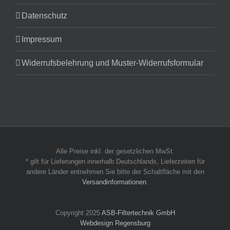
Datenschutz
Impressum
Widerrufsbelehrung und Muster-Widerrufsformular
Alle Preise inkl. der gesetzlichen MwSt.
* gilt für Lieferungen innerhalb Deutschlands, Lieferzeiten für
andere Länder entnehmen Sie bitte der Schaltfläche mit den
Versandinformationen
.
Copyright 2025
ASB-Filtertechnik GmbH
Webdesign Regensburg