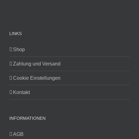
LINKS
Shop
Zahlung und Versand
Cookie Einstellungen
Kontakt
INFORMATIONEN
AGB