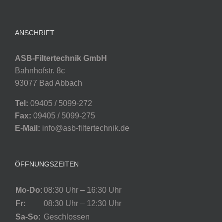
ANSCHRIFT
ASB-Filtertechnik GmbH
Bahnhofstr. 8c
93077 Bad Abbach
Tel:
09405 / 5099-272
Fax:
09405 / 5099-275
E-Mail:
info@asb-filtertechnik.de
ÖFFNUNGSZEITEN
Mo-Do:
08:30 Uhr – 16:30 Uhr
Fr:
08:30 Uhr – 12:30 Uhr
Sa-So:
Geschlossen