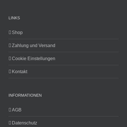
LINKS
Shop
Zahlung und Versand
Cookie Einstellungen
Kontakt
INFORMATIONEN
AGB
Datenschutz