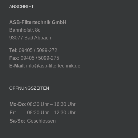
ANSCHRIFT
ASB-Filtertechnik GmbH
Bahnhofstr. 8c
93077 Bad Abbach
Tel:
09405 / 5099-272
Fax:
09405 / 5099-275
E-Mail:
info@asb-filtertechnik.de
ÖFFNUNGSZEITEN
Mo-Do:
08:30 Uhr – 16:30 Uhr
Fr:
08:30 Uhr – 12:30 Uhr
Sa-So:
Geschlossen