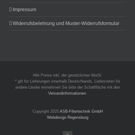
Impressum
Widerrufsbelehrung und Muster-Widerrufsformular
Alle Preise inkl. der gesetzlichen MwSt.
* gilt für Lieferungen innerhalb Deutschlands, Lieferzeiten für
andere Länder entnehmen Sie bitte der Schaltfläche mit den
Versandinformationen
.
Copyright 2025
ASB-Filtertechnik GmbH
Webdesign Regensburg