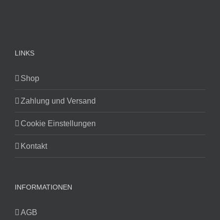
LINKS
Shop
Zahlung und Versand
Cookie Einstellungen
Kontakt
INFORMATIONEN
AGB