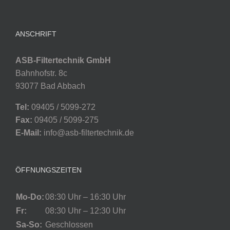
ANSCHRIFT
ASB-Filtertechnik GmbH
Bahnhofstr. 8c
93077 Bad Abbach
Tel:
09405 / 5099-272
Fax:
09405 / 5099-275
E-Mail:
info@asb-filtertechnik.de
ÖFFNUNGSZEITEN
Mo-Do:
08:30 Uhr – 16:30 Uhr
Fr:
08:30 Uhr – 12:30 Uhr
Sa-So:
Geschlossen