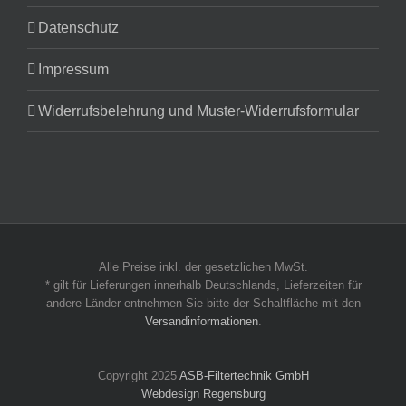
Datenschutz
Impressum
Widerrufsbelehrung und Muster-Widerrufsformular
Alle Preise inkl. der gesetzlichen MwSt.
* gilt für Lieferungen innerhalb Deutschlands, Lieferzeiten für
andere Länder entnehmen Sie bitte der Schaltfläche mit den
Versandinformationen
.
Copyright 2025
ASB-Filtertechnik GmbH
Webdesign Regensburg