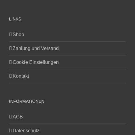
LINKS
Shop
Zahlung und Versand
Cookie Einstellungen
Kontakt
INFORMATIONEN
AGB
Datenschutz