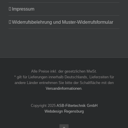
Impressum
Widerrufsbelehrung und Muster-Widerrufsformular
Alle Preise inkl. der gesetzlichen MwSt.
* gilt für Lieferungen innerhalb Deutschlands, Lieferzeiten für
andere Länder entnehmen Sie bitte der Schaltfläche mit den
Versandinformationen
.
Copyright 2025
ASB-Filtertechnik GmbH
Webdesign Regensburg