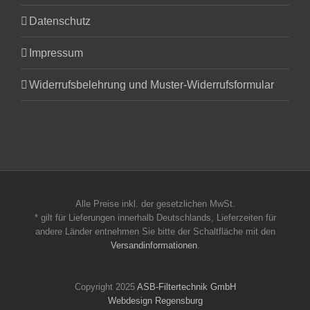
Datenschutz
Impressum
Widerrufsbelehrung und Muster-Widerrufsformular
Alle Preise inkl. der gesetzlichen MwSt.
* gilt für Lieferungen innerhalb Deutschlands, Lieferzeiten für
andere Länder entnehmen Sie bitte der Schaltfläche mit den
Versandinformationen
.
Copyright 2025
ASB-Filtertechnik GmbH
Webdesign Regensburg