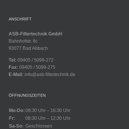
ANSCHRIFT
ASB-Filtertechnik GmbH
Bahnhofstr. 8c
93077 Bad Abbach
Tel:
09405 / 5099-272
Fax:
09405 / 5099-275
E-Mail:
info@asb-filtertechnik.de
ÖFFNUNGSZEITEN
Mo-Do:
08:30 Uhr – 16:30 Uhr
Fr:
08:30 Uhr – 12:30 Uhr
Sa-So:
Geschlossen