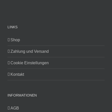
LINKS
Shop
Zahlung und Versand
Cookie Einstellungen
Kontakt
INFORMATIONEN
AGB