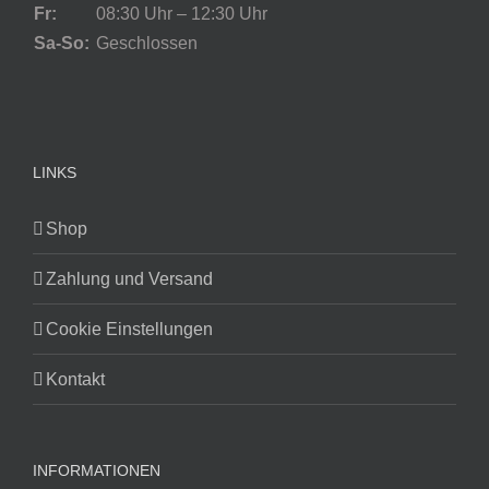
Fr:
08:30 Uhr – 12:30 Uhr
Sa-So:
Geschlossen
LINKS
Shop
Zahlung und Versand
Cookie Einstellungen
Kontakt
INFORMATIONEN