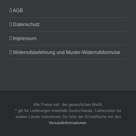
AGB
Datenschutz
Impressum
Widerrufsbelehrung und Muster-Widerrufsformular
Alle Preise inkl. der gesetzlichen MwSt.
* gilt für Lieferungen innerhalb Deutschlands, Lieferzeiten für
andere Länder entnehmen Sie bitte der Schaltfläche mit den
Versandinformationen
.