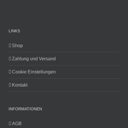
LINKS
Shop
Zahlung und Versand
Cookie Einstellungen
Kontakt
INFORMATIONEN
AGB