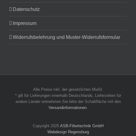
Datenschutz
Impressum
Widerrufsbelehrung und Muster-Widerrufsformular
Alle Preise inkl. der gesetzlichen MwSt.
* gilt für Lieferungen innerhalb Deutschlands, Lieferzeiten für
andere Länder entnehmen Sie bitte der Schaltfläche mit den
Versandinformationen
.
Copyright 2025
ASB-Filtertechnik GmbH
Webdesign Regensburg