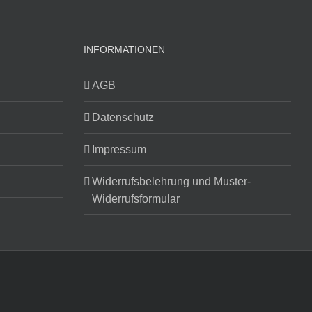
INFORMATIONEN
AGB
Datenschutz
Impressum
Widerrufsbelehrung und Muster-
Widerrufsformular