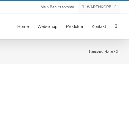
Mein Benutzerkonto
WARENKORB
Home
Web-Shop
Produkte
Kontakt
Startseite
Home
3m