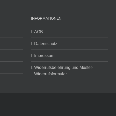
INFORMATIONEN
AGB
Datenschutz
Impressum
Widerrufsbelehrung und Muster-
Widerrufsformular