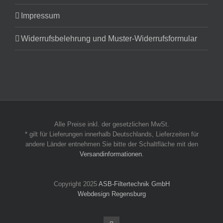
Impressum
Widerrufsbelehrung und Muster-Widerrufsformular
Alle Preise inkl. der gesetzlichen MwSt.
* gilt für Lieferungen innerhalb Deutschlands, Lieferzeiten für
andere Länder entnehmen Sie bitte der Schaltfläche mit den
Versandinformationen
.
Copyright 2025
ASB-Filtertechnik GmbH
Webdesign Regensburg