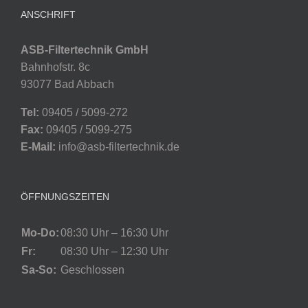
ANSCHRIFT
ASB-Filtertechnik GmbH
Bahnhofstr. 8c
93077 Bad Abbach
Tel:
09405 / 5099-272
Fax:
09405 / 5099-275
E-Mail:
info@asb-filtertechnik.de
ÖFFNUNGSZEITEN
Mo-Do:
08:30 Uhr – 16:30 Uhr
Fr:
08:30 Uhr – 12:30 Uhr
Sa-So:
Geschlossen