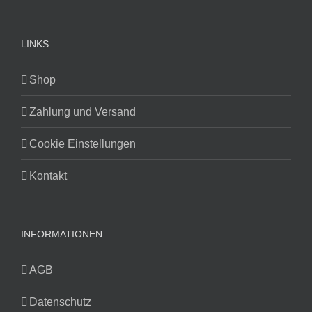
LINKS
Shop
Zahlung und Versand
Cookie Einstellungen
Kontakt
INFORMATIONEN
AGB
Datenschutz