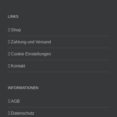
LINKS
Shop
Zahlung und Versand
Cookie Einstellungen
Kontakt
INFORMATIONEN
AGB
Datenschutz