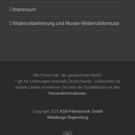
Impressum
Widerrufsbelehrung und Muster-Widerrufsformular
Alle Preise inkl. der gesetzlichen MwSt.
* gilt für Lieferungen innerhalb Deutschlands, Lieferzeiten für
andere Länder entnehmen Sie bitte der Schaltfläche mit den
Versandinformationen
.
Copyright 2025
ASB-Filtertechnik GmbH
Webdesign Regensburg