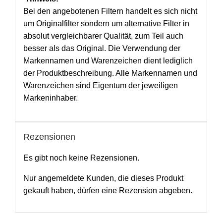
Bei den angebotenen Filtern handelt es sich nicht
um Originalfilter sondern um alternative Filter in
absolut vergleichbarer Qualität, zum Teil auch
besser als das Original. Die Verwendung der
Markennamen und Warenzeichen dient lediglich
der Produktbeschreibung. Alle Markennamen und
Warenzeichen sind Eigentum der jeweiligen
Markeninhaber.
Rezensionen
Es gibt noch keine Rezensionen.
Nur angemeldete Kunden, die dieses Produkt
gekauft haben, dürfen eine Rezension abgeben.