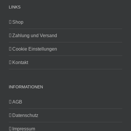
LINKS
Shop
Zahlung und Versand
Cookie Einstellungen
Kontakt
INFORMATIONEN
AGB
Datenschutz
Impressum