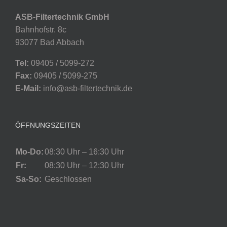
ASB-Filtertechnik GmbH
Bahnhofstr. 8c
93077 Bad Abbach
Tel:
09405 / 5099-272
Fax:
09405 / 5099-275
E-Mail:
info@asb-filtertechnik.de
ÖFFNUNGSZEITEN
Mo-Do:
08:30 Uhr – 16:30 Uhr
Fr:
08:30 Uhr – 12:30 Uhr
Sa-So:
Geschlossen