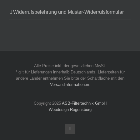
Widerrufsbelehrung und Muster-Widerrufsformular
Alle Preise inkl. der gesetzlichen MwSt.
* gilt für Lieferungen innerhalb Deutschlands, Lieferzeiten für
andere Länder entnehmen Sie bitte der Schaltfläche mit den
Versandinformationen
.
Copyright 2025
ASB-Filtertechnik GmbH
Webdesign Regensburg
Facebook