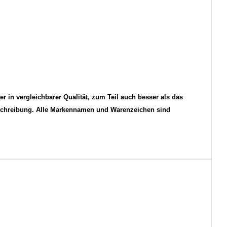
er in vergleichbarer Qualität, zum Teil auch besser als das
schreibung. Alle Markennamen und Warenzeichen sind