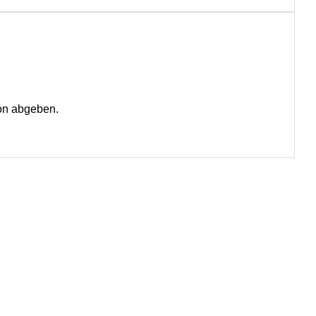
on abgeben.