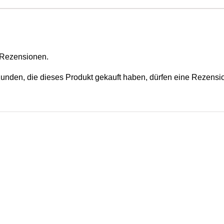
 Rezensionen.
nden, die dieses Produkt gekauft haben, dürfen eine Rezensi