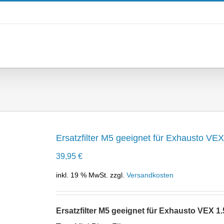
Ersatzfilter M5 geeignet für Exhausto VEX
39,95
€
inkl. 19 % MwSt.
zzgl.
Versandkosten
Ersatzfilter M5 geeignet für Exhausto VEX 1.