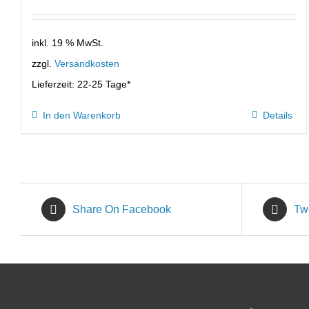
inkl. 19 % MwSt.
zzgl.
Versandkosten
Lieferzeit:
22-25 Tage*
In den Warenkorb
Details
Share On Facebook
Tw