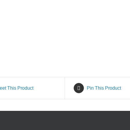
eet This Product
Pin This Product