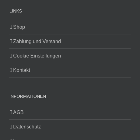
LINKS
Shop
Zahlung und Versand
Cookie Einstellungen
Kontakt
INFORMATIONEN
AGB
Datenschutz