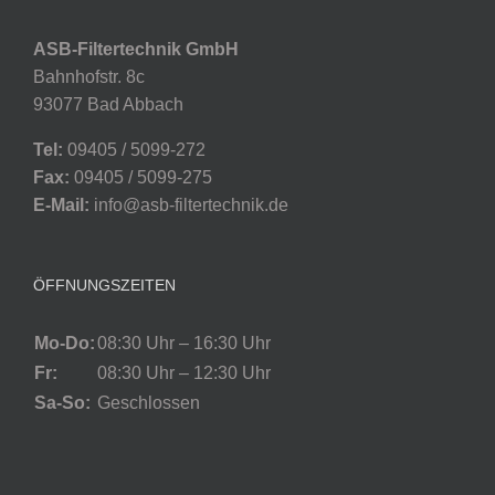
ASB-Filtertechnik GmbH
Bahnhofstr. 8c
93077 Bad Abbach
Tel:
09405 / 5099-272
Fax:
09405 / 5099-275
E-Mail:
info@asb-filtertechnik.de
ÖFFNUNGSZEITEN
Mo-Do:
08:30 Uhr – 16:30 Uhr
Fr:
08:30 Uhr – 12:30 Uhr
Sa-So:
Geschlossen