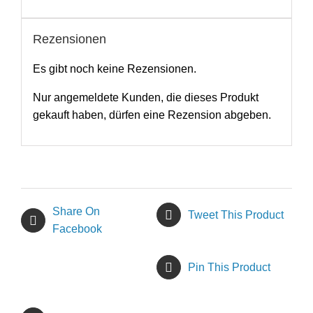
Rezensionen
Es gibt noch keine Rezensionen.
Nur angemeldete Kunden, die dieses Produkt
gekauft haben, dürfen eine Rezension abgeben.
Share On
Tweet This Product
Facebook
Pin This Product