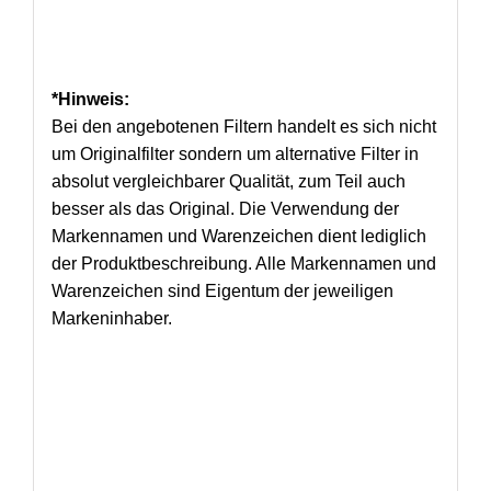
*Hinweis:
Bei den angebotenen Filtern handelt es sich nicht
um Originalfilter sondern um alternative Filter in
absolut vergleichbarer Qualität, zum Teil auch
besser als das Original. Die Verwendung der
Markennamen und Warenzeichen dient lediglich
der Produktbeschreibung. Alle Markennamen und
Warenzeichen sind Eigentum der jeweiligen
Markeninhaber.