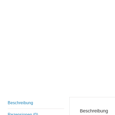
Beschreibung
Beschreibung
Rezensionen (0)