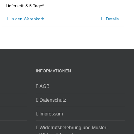
Lieferzeit:
3-5 Tage*
In den Warenkorb
Details
INFORMATIONEN
AGB
Datenschutz
Impressum
Widerrufsbelehrung und Muster-