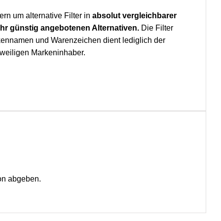
ern um alternative Filter in
absolut
vergleichbarer
ehr günstig angebotenen Alternativen.
Die Filter
rkennamen und Warenzeichen dient lediglich der
weiligen Markeninhaber.
on abgeben.