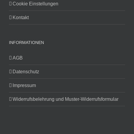
Cookie Einstellungen
Kontakt
INFORMATIONEN
AGB
Datenschutz
Impressum
Widerrufsbelehrung und Muster-Widerrufsformular