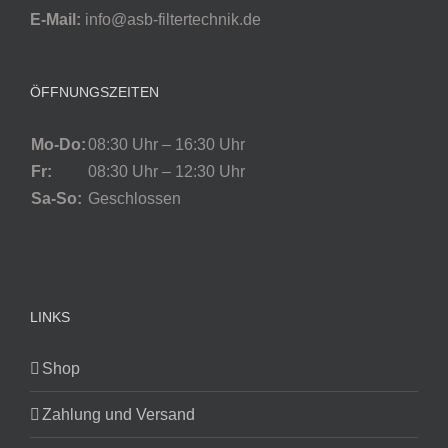
E-Mail:
info@asb-filtertechnik.de
ÖFFNUNGSZEITEN
Mo-Do:
08:30 Uhr – 16:30 Uhr
Fr:
08:30 Uhr – 12:30 Uhr
Sa-So:
Geschlossen
LINKS
Shop
Zahlung und Versand