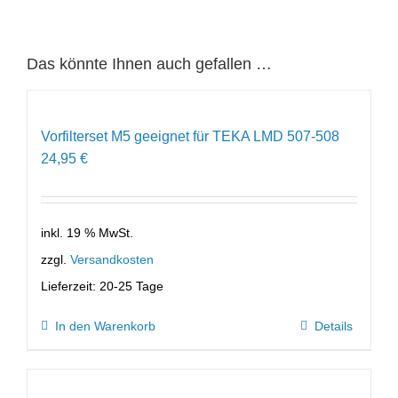
Das könnte Ihnen auch gefallen …
Vorfilterset M5 geeignet für TEKA LMD 507-508
24,95
€
inkl. 19 % MwSt.
zzgl.
Versandkosten
Lieferzeit:
20-25 Tage
In den Warenkorb
Details