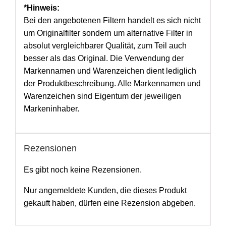
*Hinweis:
Bei den angebotenen Filtern handelt es sich nicht
um Originalfilter sondern um alternative Filter in
absolut vergleichbarer Qualität, zum Teil auch
besser als das Original. Die Verwendung der
Markennamen und Warenzeichen dient lediglich
der Produktbeschreibung. Alle Markennamen und
Warenzeichen sind Eigentum der jeweiligen
Markeninhaber.
Rezensionen
Es gibt noch keine Rezensionen.
Nur angemeldete Kunden, die dieses Produkt
gekauft haben, dürfen eine Rezension abgeben.