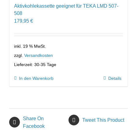
Aktivkohlekassette geeignet für TEKA LMD 507-
508
179,95
€
inkl. 19 % MwSt.
zzgl.
Versandkosten
Lieferzeit:
30-35 Tage
In den Warenkorb
Details
Share On
Tweet This Product
Facebook