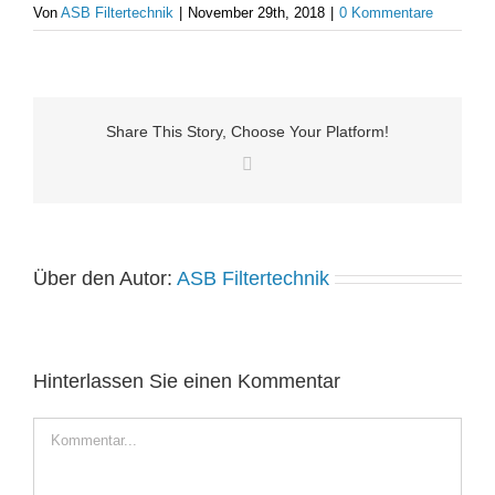
Von
ASB Filtertechnik
|
November 29th, 2018
|
0 Kommentare
Share This Story, Choose Your Platform!
Facebook
Über den Autor:
ASB Filtertechnik
Hinterlassen Sie einen Kommentar
Kommentar