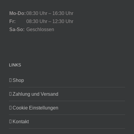
Mo-Do:
08:30 Uhr – 16:30 Uhr
Fr:
08:30 Uhr – 12:30 Uhr
Sa-So:
Geschlossen
LINKS
Shop
Zahlung und Versand
Cookie Einstellungen
Kontakt