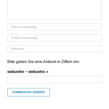
Bitte geben Sie eine Antwort in Ziffern ein:
siebzehn − siebzehn =