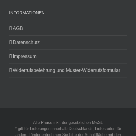
INFORMATIONEN
AGB
Datenschutz
Impressum
Widerrufsbelehrung und Muster-Widerrufsformular
Alle Preise inkl. der gesetzlichen MwSt.
* gilt für Lieferungen innerhalb Deutschlands, Lieferzeiten für
andere Länder entnehmen Sie bitte der Schaltfläche mit den