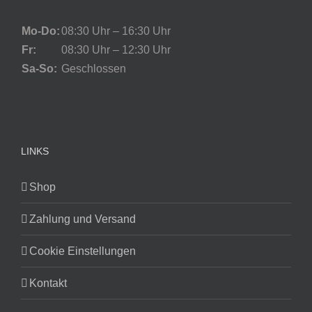
Mo-Do:
08:30 Uhr – 16:30 Uhr
Fr:
08:30 Uhr – 12:30 Uhr
Sa-So:
Geschlossen
LINKS
Shop
Zahlung und Versand
Cookie Einstellungen
Kontakt