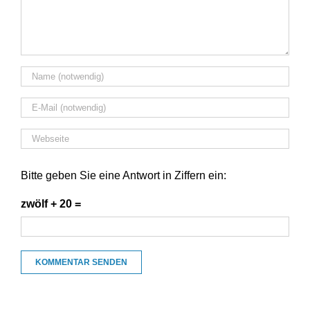
Bitte geben Sie eine Antwort in Ziffern ein:
zwölf + 20 =