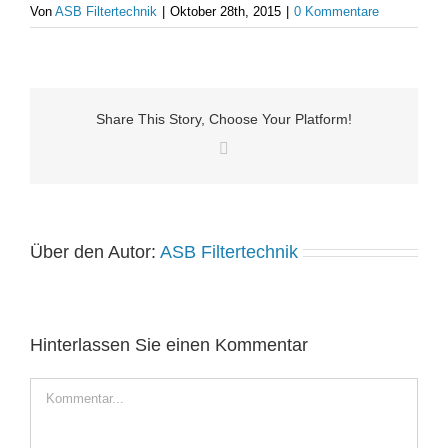
Von
ASB Filtertechnik
|
Oktober 28th, 2015
|
0 Kommentare
Share This Story, Choose Your Platform!
Facebook
Über den Autor:
ASB Filtertechnik
Hinterlassen Sie einen Kommentar
Kommentar