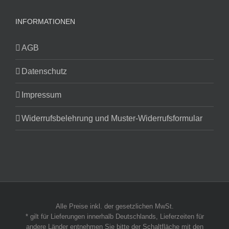
INFORMATIONEN
AGB
Datenschutz
Impressum
Widerrufsbelehrung und Muster-Widerrufsformular
Alle Preise inkl. der gesetzlichen MwSt.
* gilt für Lieferungen innerhalb Deutschlands, Lieferzeiten für
andere Länder entnehmen Sie bitte der Schaltfläche mit den