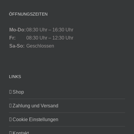
ÖFFNUNGSZEITEN
Mo-Do:
08:30 Uhr – 16:30 Uhr
Fr:
08:30 Uhr – 12:30 Uhr
Sa-So:
Geschlossen
LINKS
Shop
Zahlung und Versand
Cookie Einstellungen
Kontakt