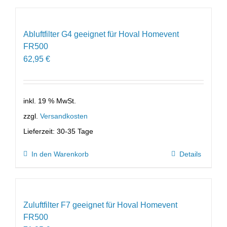
Abluftfilter G4 geeignet für Hoval Homevent
FR500
62,95
€
inkl. 19 % MwSt.
zzgl.
Versandkosten
Lieferzeit:
30-35 Tage
In den Warenkorb
Details
Zuluftfilter F7 geeignet für Hoval Homevent
FR500