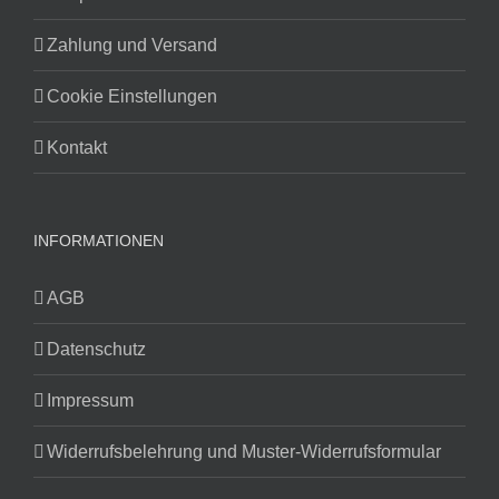
Zahlung und Versand
Cookie Einstellungen
Kontakt
INFORMATIONEN
AGB
Datenschutz
Impressum
Widerrufsbelehrung und Muster-Widerrufsformular