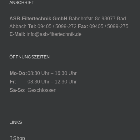
ANSCHRIFT
ASB-Filtertechnik GmbH
Bahnhofstr. 8c 93077 Bad
Abbach
Tel:
09405 / 5099-272
Fax:
09405 / 5099-275
E-Mail:
info@asb-filtertechnik.de
ÖFFNUNGSZEITEN
Mo-Do:
08:30 Uhr – 16:30 Uhr
Fr:
08:30 Uhr – 12:30 Uhr
Sa-So:
Geschlossen
LINKS
Shop