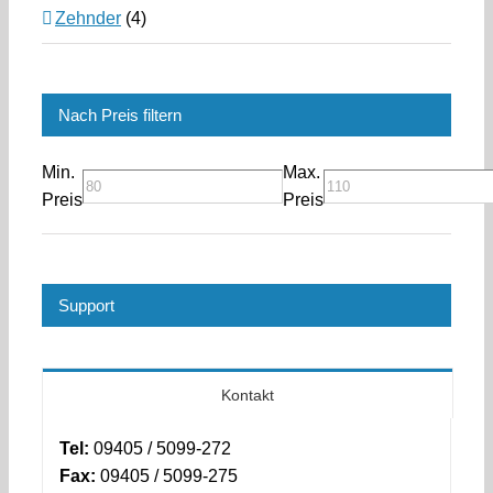
Zehnder
(4)
Nach Preis filtern
Min.
Max.
Preis
Preis
Support
Kontakt
Tel:
09405 / 5099-272
Fax:
09405 / 5099-275