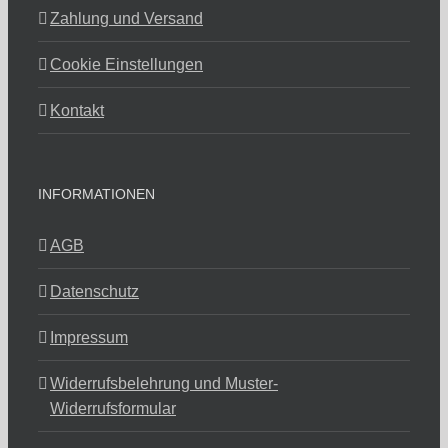
Zahlung und Versand
Cookie Einstellungen
Kontakt
INFORMATIONEN
AGB
Datenschutz
Impressum
Widerrufsbelehrung und Muster-
Widerrufsformular