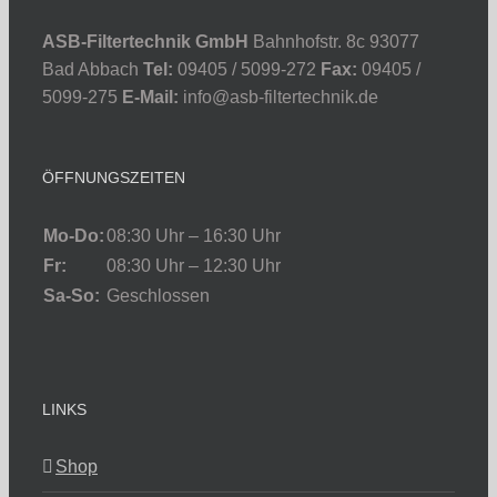
ASB-Filtertechnik GmbH
Bahnhofstr. 8c 93077
Bad Abbach
Tel:
09405 / 5099-272
Fax:
09405 /
5099-275
E-Mail:
info@asb-filtertechnik.de
ÖFFNUNGSZEITEN
Mo-Do:
08:30 Uhr – 16:30 Uhr
Fr:
08:30 Uhr – 12:30 Uhr
Sa-So:
Geschlossen
LINKS
Shop