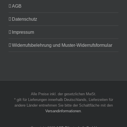
AGB
Datenschutz
Impressum
Widerrufsbelehrung und Muster-Widerrufsformular
Alle Preise inkl. der gesetzlichen MwSt.
* gilt für Lieferungen innerhalb Deutschlands, Lieferzeiten für
andere Länder entnehmen Sie bitte der Schaltfläche mit den
Versandinformationen
.