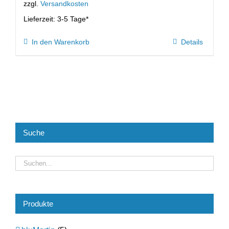
zzgl.
Versandkosten
Lieferzeit:
3-5 Tage*
In den Warenkorb
Details
Suche
Produkte