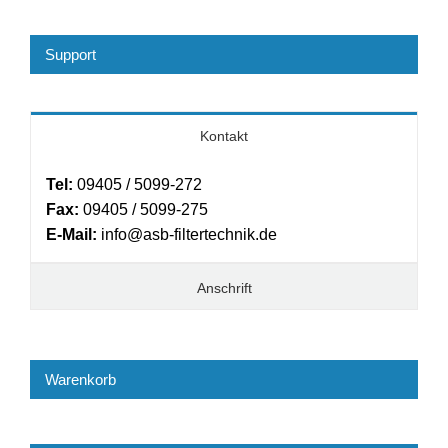
Support
Kontakt
Tel:
09405 / 5099-272
Fax:
09405 / 5099-275
E-Mail:
info@asb-filtertechnik.de
Anschrift
Warenkorb