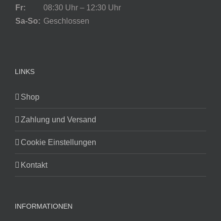
Fr:
08:30 Uhr – 12:30 Uhr
Sa-So:
Geschlossen
LINKS
Shop
Zahlung und Versand
Cookie Einstellungen
Kontakt
INFORMATIONEN