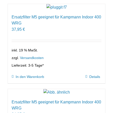
Ersatzfilter M5 geeignet für Kampmann Indoor 400
WRG
37,95
€
inkl. 19 % MwSt.
zzgl.
Versandkosten
Lieferzeit:
3-5 Tage*
In den Warenkorb
Details
Ersatzfilter M5 geeignet für Kampmann Indoor 400
WRG