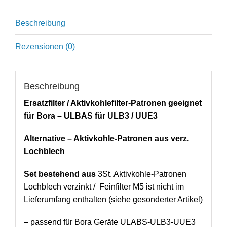
Beschreibung
Rezensionen (0)
Beschreibung
Ersatzfilter / Aktivkohlefilter-Patronen geeignet
für Bora – ULBAS für ULB3 / UUE3
Alternative – Aktivkohle-Patronen aus verz.
Lochblech
Set bestehend aus
3St. Aktivkohle-Patronen
Lochblech verzinkt /
Feinfilter M5 ist nicht im
Lieferumfang enthalten (siehe gesonderter Artikel)
– passend für Bora Geräte ULABS-ULB3-UUE3