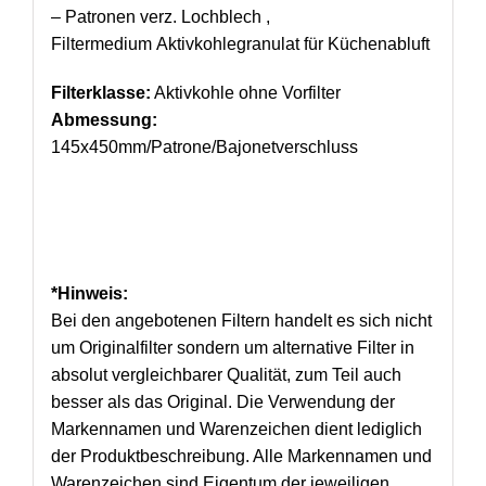
– Patronen verz. Lochblech ,
Filtermedium Aktivkohlegranulat für Küchenabluft
Filterklasse:
Aktivkohle ohne Vorfilter
Abmessung:
145x450mm/Patrone/Bajonetverschluss
*Hinweis:
Bei den angebotenen Filtern handelt es sich nicht
um Originalfilter sondern um alternative Filter in
absolut vergleichbarer Qualität, zum Teil auch
besser als das Original. Die Verwendung der
Markennamen und Warenzeichen dient lediglich
der Produktbeschreibung. Alle Markennamen und
Warenzeichen sind Eigentum der jeweiligen