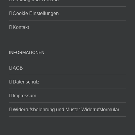
Cookie Einstellungen
Kontakt
INFORMATIONEN
AGB
Datenschutz
Impressum
Widerrufsbelehrung und Muster-Widerrufsformular