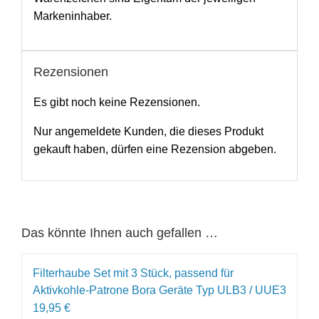
Markeninhaber.
Rezensionen
Es gibt noch keine Rezensionen.
Nur angemeldete Kunden, die dieses Produkt
gekauft haben, dürfen eine Rezension abgeben.
Das könnte Ihnen auch gefallen …
Filterhaube Set mit 3 Stück, passend für
Aktivkohle-Patrone Bora Geräte Typ ULB3 / UUE3
19,95
€