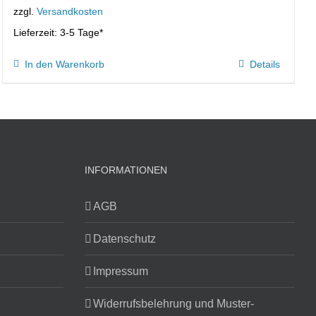
zzgl.
Versandkosten
Lieferzeit:
3-5 Tage*
In den Warenkorb
Details
INFORMATIONEN
AGB
Datenschutz
Impressum
Widerrufsbelehrung und Muster-