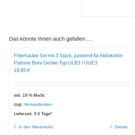
Das könnte Ihnen auch gefallen …
Filterhaube Set mit 3 Stück, passend für Aktivkohle-
Patrone Bora Geräte Typ ULB3 / UUE3
19,95
€
inkl. 19 % MwSt.
zzgl.
Versandkosten
Lieferzeit:
3-5 Tage*
In den Warenkorb
Details