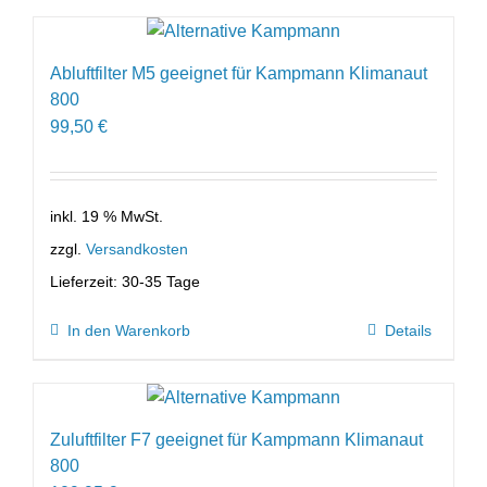
Abluftfilter M5 geeignet für Kampmann Klimanaut
800
99,50
€
inkl. 19 % MwSt.
zzgl.
Versandkosten
Lieferzeit:
30-35 Tage
In den Warenkorb
Details
Zuluftfilter F7 geeignet für Kampmann Klimanaut
800