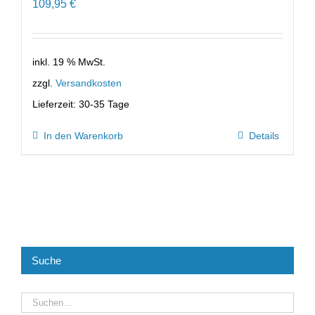
109,95
€
inkl. 19 % MwSt.
zzgl.
Versandkosten
Lieferzeit:
30-35 Tage
In den Warenkorb
Details
Suche