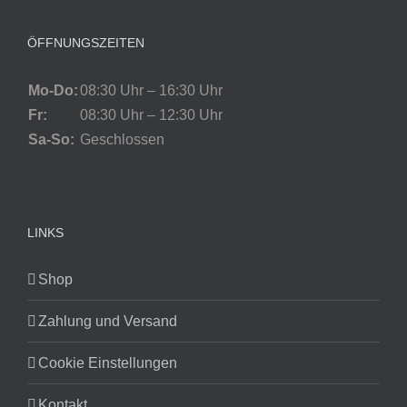
ÖFFNUNGSZEITEN
Mo-Do:
08:30 Uhr – 16:30 Uhr
Fr:
08:30 Uhr – 12:30 Uhr
Sa-So:
Geschlossen
LINKS
Shop
Zahlung und Versand
Cookie Einstellungen
Kontakt