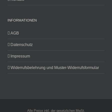
INFORMATIONEN
AGB
Datenschutz
Impressum
Widerrufsbelehrung und Muster-Widerrufsformular
Alle Preise inkl. der gesetzlichen MwSt.