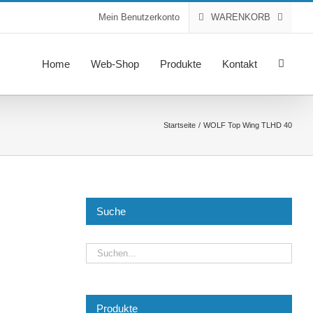
Mein Benutzerkonto
WARENKORB
Home
Web-Shop
Produkte
Kontakt
Startseite
WOLF Top Wing TLHD 40
Suche
Produkte