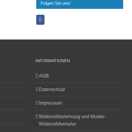
Folgen Sie uns!
INFORMATIONEN
AGB
Datenschutz
Impressum
Widerrufsbelehrung und Muster-
Widerrufsformular