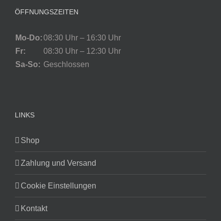
ÖFFNUNGSZEITEN
Mo-Do:
08:30 Uhr – 16:30 Uhr
Fr:
08:30 Uhr – 12:30 Uhr
Sa-So:
Geschlossen
LINKS
Shop
Zahlung und Versand
Cookie Einstellungen
Kontakt