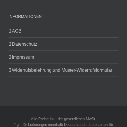
INFORMATIONEN
AGB
Datenschutz
Impressum
Widerrufsbelehrung und Muster-Widerrufsformular
Alle Preise inkl. der gesetzlichen MwSt.
* gilt für Lieferungen innerhalb Deutschlands, Lieferzeiten für