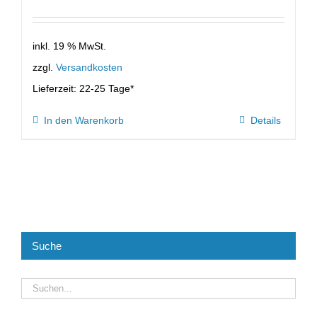
inkl. 19 % MwSt.
zzgl.
Versandkosten
Lieferzeit:
22-25 Tage*
In den Warenkorb
Details
Suche